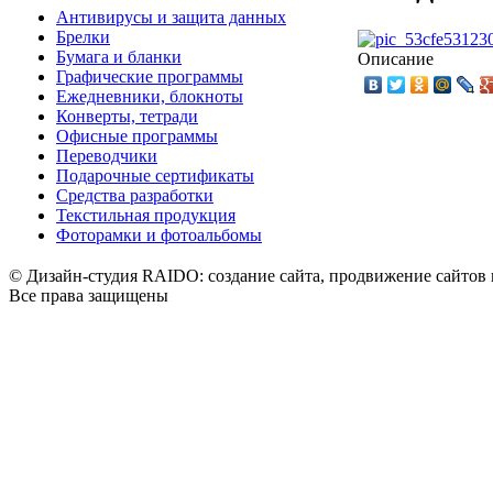
Антивирусы и защита данных
Брелки
Бумага и бланки
Описание
Графические программы
Ежедневники, блокноты
Конверты, тетради
Офисные программы
Переводчики
Подарочные сертификаты
Средства разработки
Текстильная продукция
Фоторамки и фотоальбомы
© Дизайн-студия RAIDO: создание сайта, продвижение сайтов 
Все права защищены