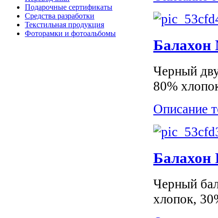
Подарочные сертификаты
Средства разработки
Текстильная продукция
Фоторамки и фотоальбомы
Балахон 
Черный дву
80% хлопок
Описание т
Балахон 
Черный бал
хлопок, 30