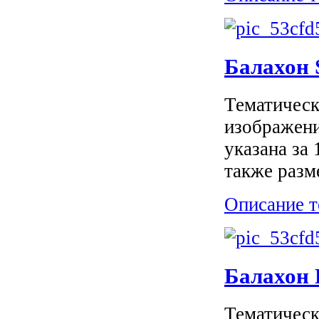
Балахон
Тематическ
изображени
указана за
также разм
Описание т
Балахон
Тематическ