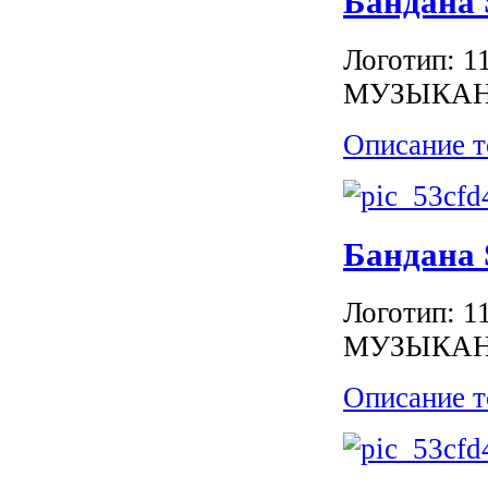
Бандана
Логотип:
МУЗЫКА
Описание т
Бандана
Логотип:
МУЗЫКА
Описание т