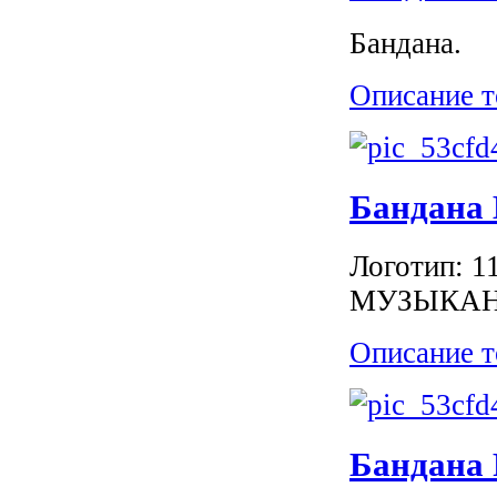
Бандана.
Описание т
Бандана
Логотип:
МУЗЫКА
Описание т
Бандана