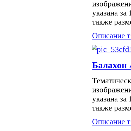
изображени
указана за
также разм
Описание т
Балахон
Тематическ
изображени
указана за
также разм
Описание т