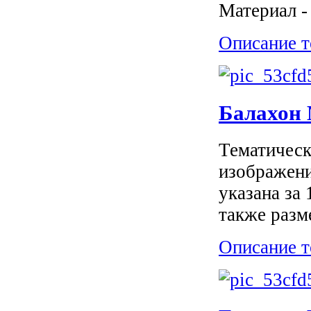
Материал -
Описание т
Балахон
Тематическ
изображени
указана за
также разм
Описание т