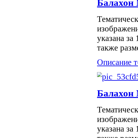
Балахон
Тематическ
изображени
указана за
также разм
Описание т
Балахон
Тематическ
изображени
указана за