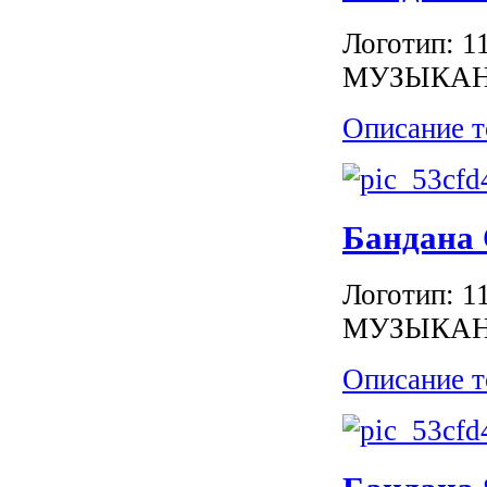
Логотип:
МУЗЫКА
Описание т
Бандана
Логотип:
МУЗЫКА
Описание т