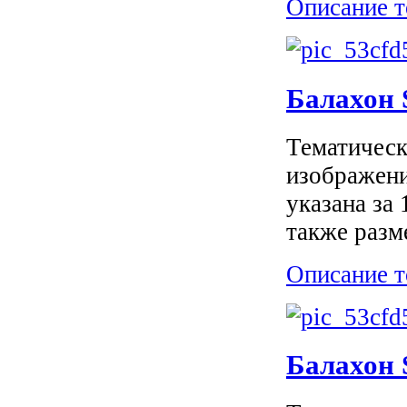
Описание т
Балахон
Тематическ
изображени
указана за
также разм
Описание т
Балахон