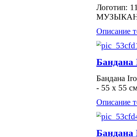
Логотип:
МУЗЫКА
Описание т
Бандана 
Бандана Ir
- 55 х 55 см
Описание т
Бандана 