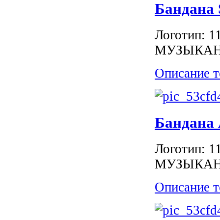
Бандана
Логотип:
МУЗЫКА
Описание т
Бандана
Логотип:
МУЗЫКА
Описание т