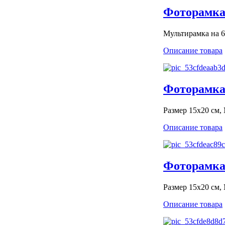
Фоторамка 
Мультирамка на 6
Описание товара
Фоторамка 
Размер 15х20 см,
Описание товара
Фоторамка 
Размер 15х20 см,
Описание товара