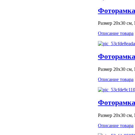
Фоторамка 
Размер 20x30 см,
Описание товара
Фоторамка 
Размер 20x30 см,
Описание товара
Фоторамка 
Размер 20x30 см,
Описание товара