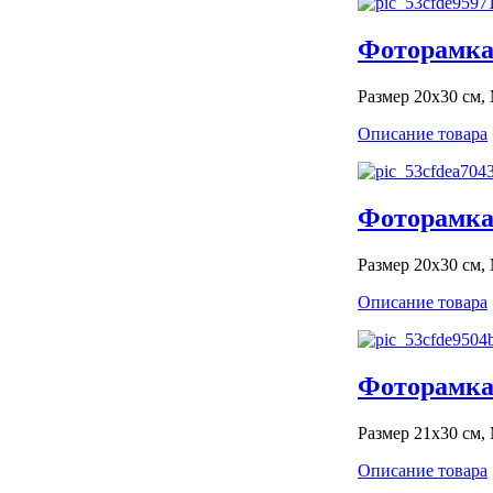
Фоторамка 
Размер 20x30 см,
Описание товара
Фоторамка 
Размер 20x30 см,
Описание товара
Фоторамка 
Размер 21х30 см,
Описание товара