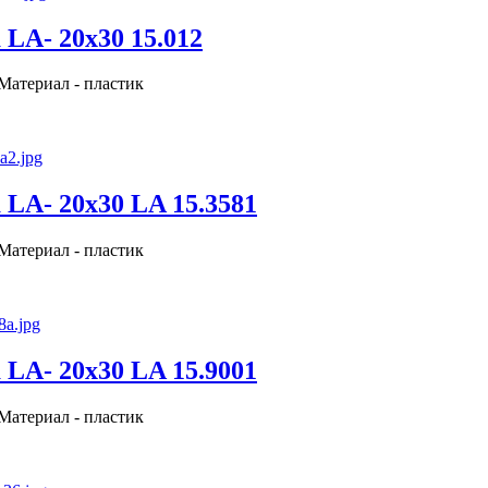
LA- 20x30 15.012
 Материал - пластик
LA- 20x30 LA 15.3581
 Материал - пластик
LA- 20x30 LA 15.9001
 Материал - пластик