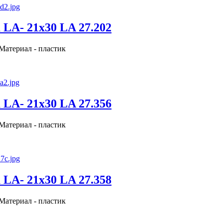
LA- 21x30 LA 27.202
 Материал - пластик
LA- 21x30 LA 27.356
 Материал - пластик
LA- 21x30 LA 27.358
 Материал - пластик