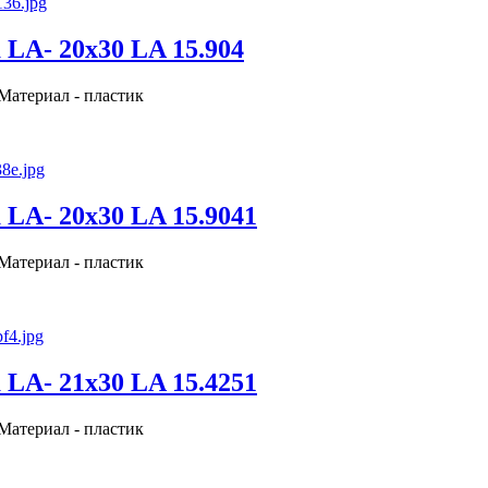
LA- 20x30 LA 15.904
 Материал - пластик
LA- 20x30 LA 15.9041
 Материал - пластик
LA- 21x30 LA 15.4251
 Материал - пластик