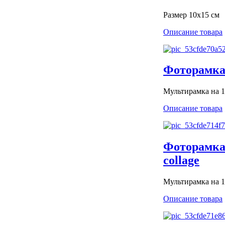
Размер 10х15 см
Описание товара
Фоторамка 
Мультирамка на 1
Описание товара
Фоторамка
collage
Мультирамка на 1
Описание товара