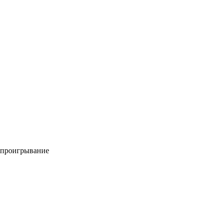
; проигрывание