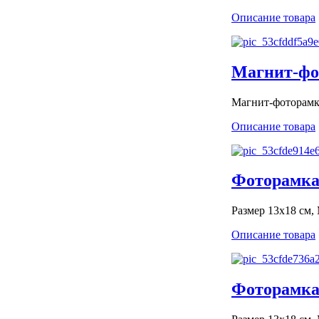
Описание товара
Магнит-фо
Магнит-фоторамк
Описание товара
Фоторамка 
Размер 13x18 см,
Описание товара
Фоторамка 