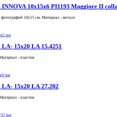
INNOVA 10х15х6 PI1193 Maggiore II coll
 фотографий 10х15 см, Материал - металл
LA- 15x20 LA 15.4251
 Материал - пластик
LA- 15x20 LA 27.202
 Материал - пластик