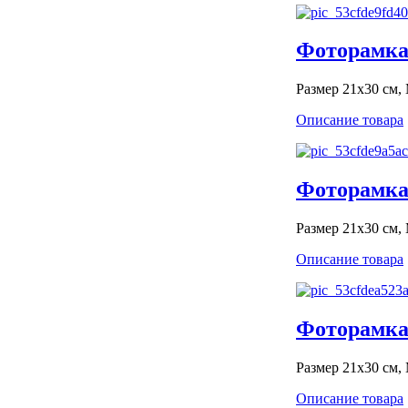
Фоторамка 
Размер 21x30 см,
Описание товара
Фоторамка 
Размер 21x30 см,
Описание товара
Фоторамка 
Размер 21x30 см,
Описание товара