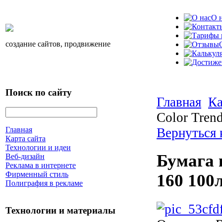
О 
создание сайтов, продвижение
Поиск по сайту
Главная
Ка
Color Tren
Вернуться 
Главная
Карта сайта
Технологии и идеи
Бумага 
Веб-дизайн
Реклама в интернете
Фирменный стиль
160 100
Полиграфия в рекламе
Технологии и материалы