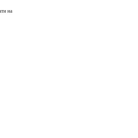
ати на