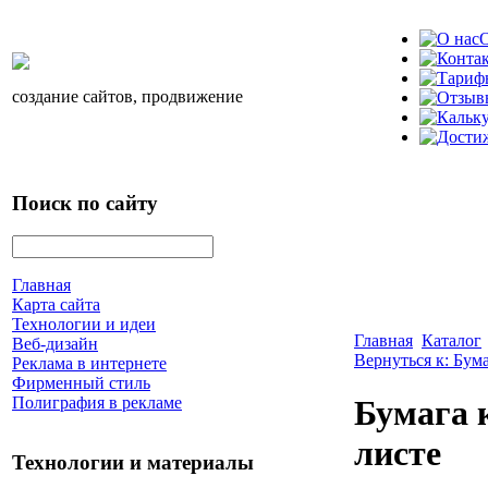
О
создание сайтов, продвижение
Поиск по сайту
Главная
Карта сайта
Технологии и идеи
Главная
Каталог
Веб-дизайн
Вернуться к: Бум
Реклама в интернете
Фирменный стиль
Полиграфия в рекламе
Бумага к
листе
Технологии и материалы