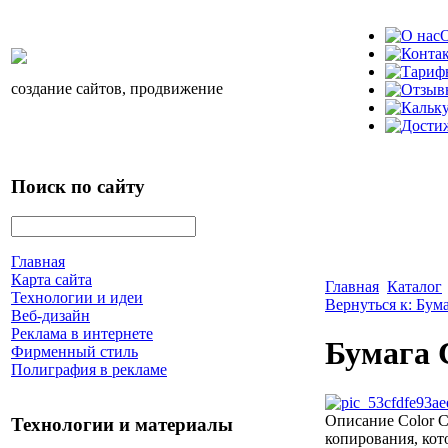
О
создание сайтов, продвижение
Поиск по сайту
Главная
Карта сайта
Главная
Каталог
Технологии и идеи
Вернуться к: Бум
Веб-дизайн
Реклама в интернете
Бумага C
Фирменный стиль
Полиграфия в рекламе
Описание
Color C
Технологии и материалы
копирования, кот