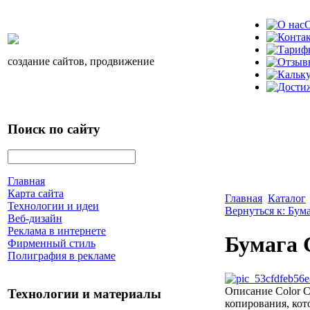
О
создание сайтов, продвижение
Поиск по сайту
Главная
Карта сайта
Главная
Каталог
Технологии и идеи
Вернуться к: Бум
Веб-дизайн
Реклама в интернете
Бумага 
Фирменный стиль
Полиграфия в рекламе
Описание
Color C
Технологии и материалы
копирования, кот