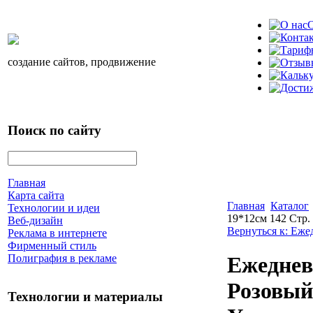
О
создание сайтов, продвижение
Поиск по сайту
Главная
Карта сайта
Главная
Каталог
Технологии и идеи
19*12см 142 Стр.
Веб-дизайн
Вернуться к: Еже
Реклама в интернете
Фирменный стиль
Полиграфия в рекламе
Ежеднев
Розовый
Технологии и материалы