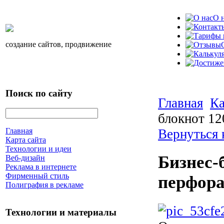
О 
создание сайтов, продвижение
Поиск по сайту
Главная
Ка
блокнот 12
Вернуться 
Главная
Карта сайта
Технологии и идеи
Бизнес-
Веб-дизайн
Реклама в интернете
Фирменный стиль
перфора
Полиграфия в рекламе
Технологии и материалы