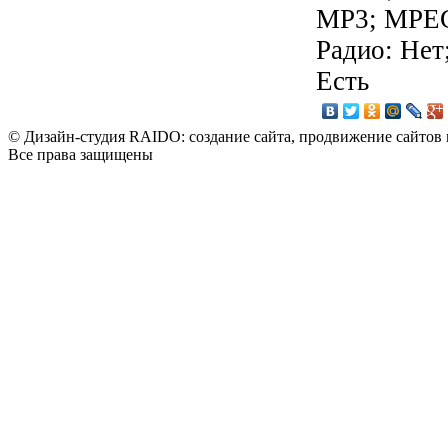
MP3; MPEG
Радио: Нет
Есть
© Дизайн-студия RAIDO: создание сайта, продвижение сайтов 
Все права защищены