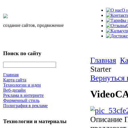
О 
создание сайтов, продвижение
Поиск по сайту
Главная
Ка
Starter
Главная
Вернуться 
Карта сайта
Технологии и идеи
Веб-дизайн
VideoCA
Реклама в интернете
Фирменный стиль
Полиграфия в рекламе
Описание
П
Технологии и материалы