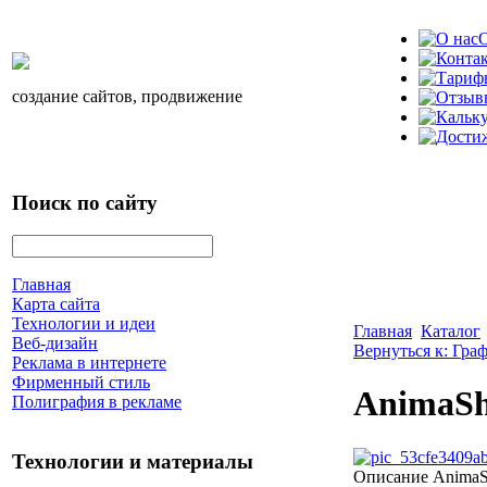
О
создание сайтов, продвижение
Поиск по сайту
Главная
Карта сайта
Технологии и идеи
Главная
Каталог
Веб-дизайн
Вернуться к: Гра
Реклама в интернете
Фирменный стиль
AnimaSh
Полиграфия в рекламе
Технологии и материалы
Описание
AnimaS