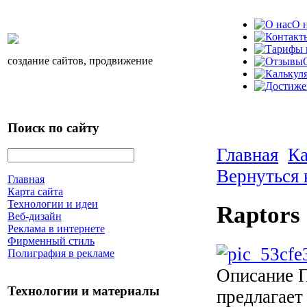
О 
создание сайтов, продвижение
Поиск по сайту
Главная
Ка
Вернуться 
Главная
Карта сайта
Технологии и идеи
Raptors
Веб-дизайн
Реклама в интернете
Фирменный стиль
Полиграфия в рекламе
Описание
П
Технологии и материалы
предлагает