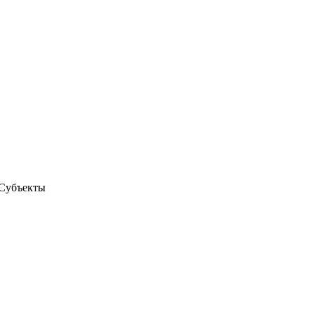
 Субъекты