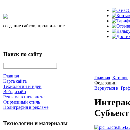
О
создание сайтов, продвижение
Поиск по сайту
Главная
Главная
Каталог
Карта сайта
Федерации
Технологии и идеи
Вернуться к: Гра
Веб-дизайн
Реклама в интернете
Интерак
Фирменный стиль
Полиграфия в рекламе
Субъект
Технологии и материалы