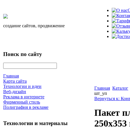
О
создание сайтов, продвижение
Поиск по сайту
Главная
Карта сайта
Технологии и идеи
Главная
Каталог
Веб-дизайн
шт_уп
Реклама в интернете
Вернуться к: Кон
Фирменный стиль
Полиграфия в рекламе
Пакет п
250х353
Технологии и материалы