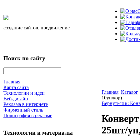
О
создание сайтов, продвижение
Поиск по сайту
Главная
Карта сайта
Главная
Каталог
Технологии и идеи
10уп/кор)
Веб-дизайн
Вернуться к: Кон
Реклама в интернете
Фирменный стиль
Полиграфия в рекламе
Конверт 
25шт/уп,
Технологии и материалы