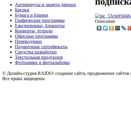
подписка
Антивирусы и защита данных
Брелки
Бумага и бланки
Графические программы
Описание
Ежедневники, блокноты
Конверты, тетради
Офисные программы
Переводчики
Подарочные сертификаты
Средства разработки
Текстильная продукция
Фоторамки и фотоальбомы
© Дизайн-студия RAIDO: создание сайта, продвижение сайтов 
Все права защищены