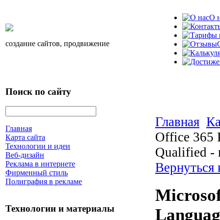
О 
создание сайтов, продвижение
Поиск по сайту
Главная
Ка
Главная
Office 365 
Карта сайта
Технологии и идеи
Qualified -
Веб-дизайн
Реклама в интернете
Вернуться
Фирменный стиль
Полиграфия в рекламе
Microsof
Технологии и материалы
Language