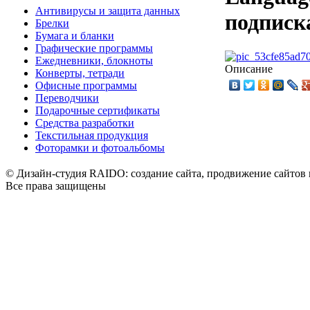
Антивирусы и защита данных
подписка
Брелки
Бумага и бланки
Графические программы
Ежедневники, блокноты
Описание
Конверты, тетради
Офисные программы
Переводчики
Подарочные сертификаты
Средства разработки
Текстильная продукция
Фоторамки и фотоальбомы
© Дизайн-студия RAIDO: создание сайта, продвижение сайтов 
Все права защищены