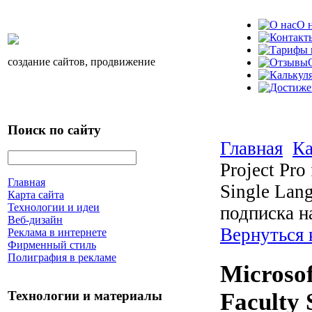
О 
создание сайтов, продвижение
Поиск по сайту
Главная
Ка
Project Pro
Главная
Single Lang
Карта сайта
Технологии и идеи
подписка н
Веб-дизайн
Вернуться
Реклама в интернете
Фирменный стиль
Полиграфия в рекламе
Microsof
Технологии и материалы
Faculty 