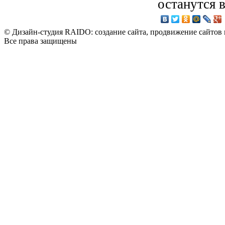
останутся 
© Дизайн-студия RAIDO: создание сайта, продвижение сайтов 
Все права защищены