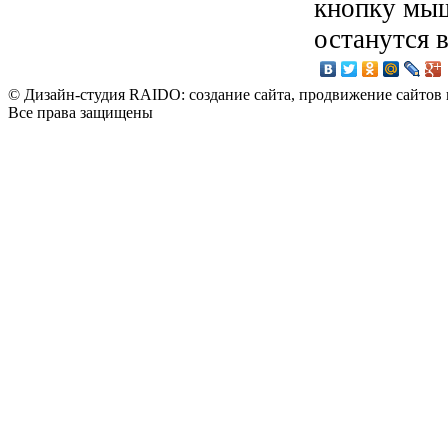
кнопку мыш
останутся 
© Дизайн-студия RAIDO: создание сайта, продвижение сайтов 
Все права защищены