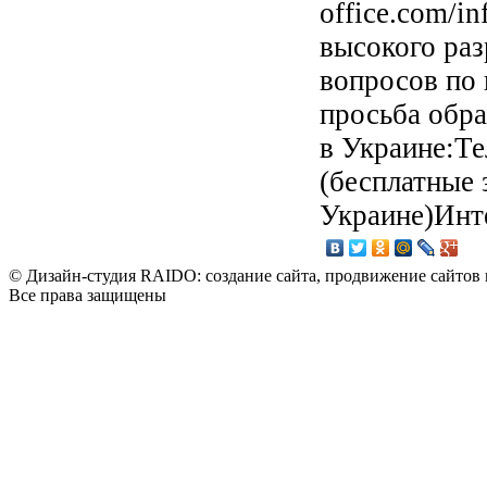
office.com/in
высокого раз
вопросов по
просьба обр
в Украине:Те
(бесплатные 
Украине)Инте
© Дизайн-студия RAIDO: создание сайта, продвижение сайтов 
Все права защищены