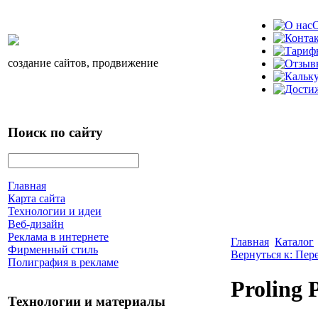
О
создание сайтов, продвижение
Поиск по сайту
Главная
Карта сайта
Технологии и идеи
Веб-дизайн
Реклама в интернете
Главная
Каталог
Фирменный стиль
Вернуться к: Пер
Полиграфия в рекламе
Proling 
Технологии и материалы