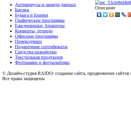
Антивирусы и защита данных
Описание
Брелки
Бумага и бланки
Графические программы
Ежедневники, блокноты
Конверты, тетради
Офисные программы
Переводчики
Подарочные сертификаты
Средства разработки
Текстильная продукция
Фоторамки и фотоальбомы
© Дизайн-студия RAIDO: создание сайта, продвижение сайтов 
Все права защищены