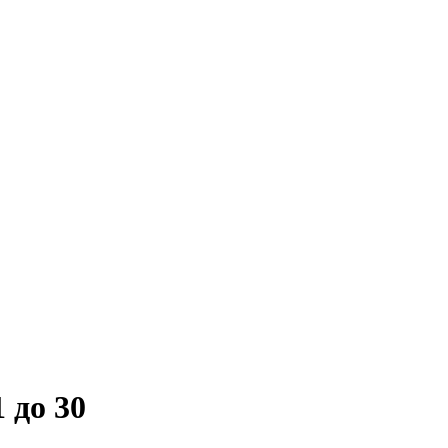
1 до 30