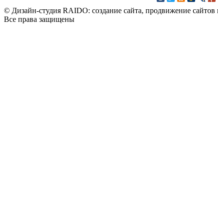
© Дизайн-студия RAIDO: создание сайта, продвижение сайтов 
Все права защищены