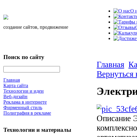
О 
создание сайтов, продвижение
Поиск по сайту
Главная
Ка
Вернуться 
Главная
Карта сайта
Электри
Технологии и идеи
Веб-дизайн
Реклама в интернете
Фирменный стиль
Полиграфия в рекламе
Описание
Э
комплексно
Технологии и материалы