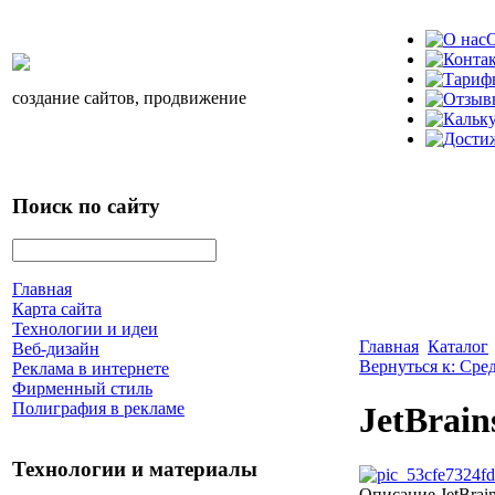
О
создание сайтов, продвижение
Поиск по сайту
Главная
Карта сайта
Технологии и идеи
Главная
Каталог
Веб-дизайн
Вернуться к: Сре
Реклама в интернете
Фирменный стиль
Полиграфия в рекламе
JetBrain
Технологии и материалы
Описание
JetBrai