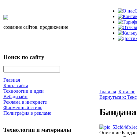
О
создание сайтов, продвижение
Поиск по сайту
Главная
Карта сайта
Технологии и идеи
Главная
Каталог
Веб-дизайн
Вернуться к: Тек
Реклама в интернете
Фирменный стиль
Бандана
Полиграфия в рекламе
Технологии и материалы
Описание
Бандан