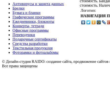
стоимость. Банда
Антивирусы и защита данных
стоимость. Налич
Брелки
Логотип:
Бумага и бланки
НАВИГАЦИЯ 
Графические программы
Ежедневники, блокноты
Конверты, тетради
Офисные программы
Переводчики
Подарочные сертификаты
Средства разработки
Текстильная продукция
Фоторамки и фотоальбомы
© Дизайн-студия RAIDO: создание сайта, продвижение сайтов 
Все права защищены