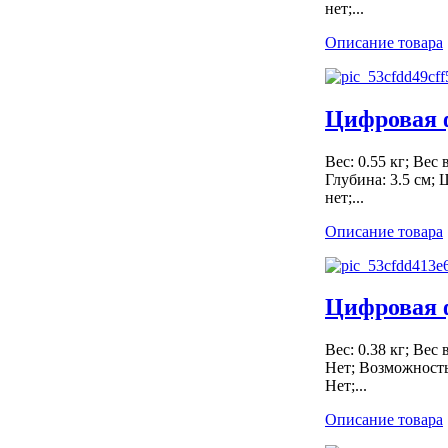
нет;...
Описание товара
Цифровая 
Вес: 0.55 кг; Вес 
Глубина: 3.5 см;
нет;...
Описание товара
Цифровая 
Вес: 0.38 кг; Вес
Нет; Возможность
Нет;...
Описание товара