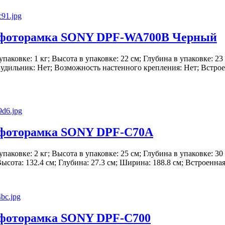
фоторамка SONY DPF-WA700B Черный
в упаковке: 1 кг; Высота в упаковке: 22 см; Глубина в упаковке: 2
 Будильник: Нет; Возможность настенного крепления: Нет; Встрое
фоторамка SONY DPF-C70A
в упаковке: 2 кг; Высота в упаковке: 25 см; Глубина в упаковке: 3
Высота: 132.4 см; Глубина: 27.3 см; Ширина: 188.8 см; Встроенная 
фоторамка SONY DPF-C700