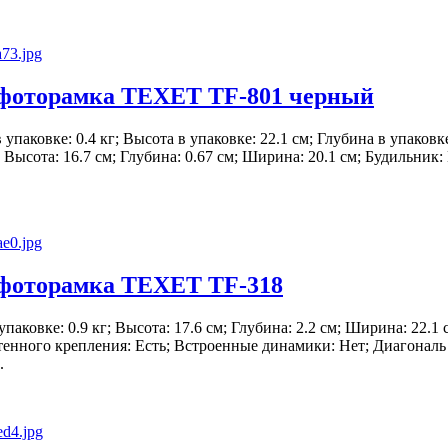
фоторамка TEXET TF-801 черный
 в упаковке: 0.4 кг; Высота в упаковке: 22.1 см; Глубина в упаков
; Высота: 16.7 см; Глубина: 0.67 см; Ширина: 20.1 см; Будильник:
фоторамка TEXET TF-318
 упаковке: 0.9 кг; Высота: 17.6 см; Глубина: 2.2 см; Ширина: 22.1 
енного крепления: Есть; Встроенные динамики: Нет; Диагональ д
.