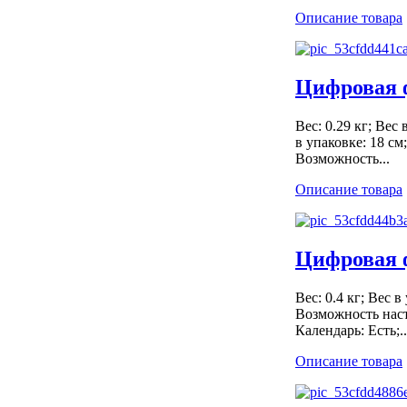
Описание товара
Цифровая 
Вес: 0.29 кг; Вес
в упаковке: 18 см
Возможность...
Описание товара
Цифровая 
Вес: 0.4 кг; Вес в
Возможность наст
Календарь: Есть;..
Описание товара