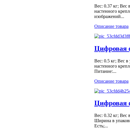
Вес: 0.37 кг; Вес
настенного крепл
изображений...
Описание товара
Цифровая 
Вес: 0.5 кг; Вес 
настенного крепл
Питание:...
Описание товара
Цифровая 
Вес: 0.32 кг; Вес 
Ширина в упаковке
Есть;...