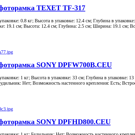
фоторамка TEXET TF-317
 упаковке: 0.8 кг; Высота в упаковке: 12.4 см; Глубина в упаковке:
: 19.1 см; Высота: 12.4 см; Глубина: 2.5 см; Ширина: 19.1 см; 
 фоторамка SONY DPFW700B.CEU
в упаковке: 1 кг; Высота в упаковке: 33 см; Глубина в упаковке: 1
 Будильник: Нет; Возможность настенного крепления: Есть; Встро
фоторамка SONY DPFHD800.CEU
в упаковке: 1 кг; Будильник: Нет; Возможность настенного крепле