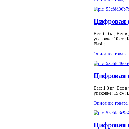
Цифровая 
Вес: 0.9 кг; Вес 
упаковке: 10 см;
Flash;...
Описание товара
Цифровая 
Вес: 1.8 кг; Вес 
упаковке: 15 см; 
Описание товара
Цифровая 