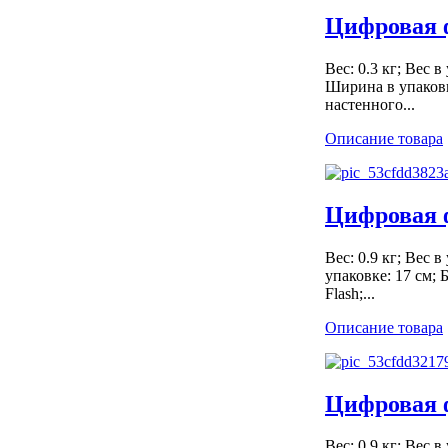
Цифровая 
Вес: 0.3 кг; Вес в
Ширина в упаковке
настенного...
Описание товара
Цифровая
Вес: 0.9 кг; Вес 
упаковке: 17 см;
Flash;...
Описание товара
Цифровая 
Вес: 0.9 кг; Вес 