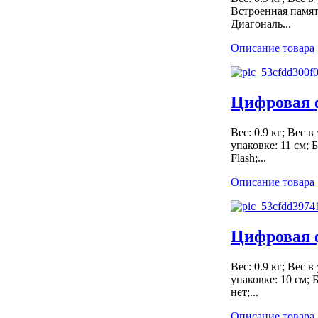
Встроенная памят
Диагональ...
Описание товара
Цифровая 
Вес: 0.9 кг; Вес 
упаковке: 11 см;
Flash;...
Описание товара
Цифровая 
Вес: 0.9 кг; Вес 
упаковке: 10 см;
нет;...
Описание товара