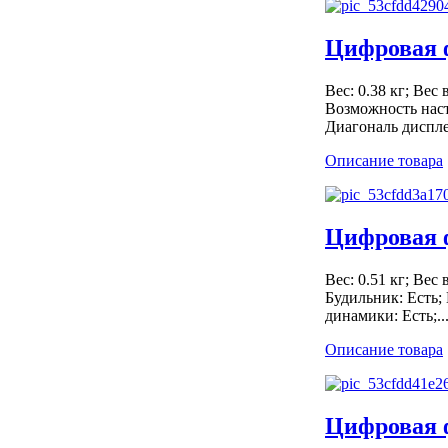
Цифровая 
Вес: 0.38 кг; Вес 
Возможность наст
Диагональ дисплея
Описание товара
Цифровая
Вес: 0.51 кг; Вес 
Будильник: Есть;
динамики: Есть;..
Описание товара
Цифровая 