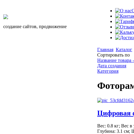
О
создание сайтов, продвижение
Главная
Каталог
Сортировать по
Название товара -
Дата создания
Категория
Фоторам
Цифровая 
Вес: 0.8 кг; Вес в
Глубина: 3.1 см;