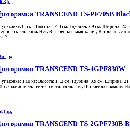
фоторамка TRANSCEND TS-PF705B Blac
в упаковке: 0.6 кг; Высота: 14.3 см; Глубина: 2.9 см; Ширина: 20.5
енного крепления: Нет; Встроенная память: нет; Встроенные ди
: 7...
 фоторамка TRANSCEND TS-4GPF830W
в упаковке: 1.18 кг; Высота: 17.2 см; Глубина: 3.9 см; Ширина: 21.
 Возможность настенного крепления: Нет; Встроенная память: Fl
.
фоторамка TRANSCEND TS-2GPF730B B