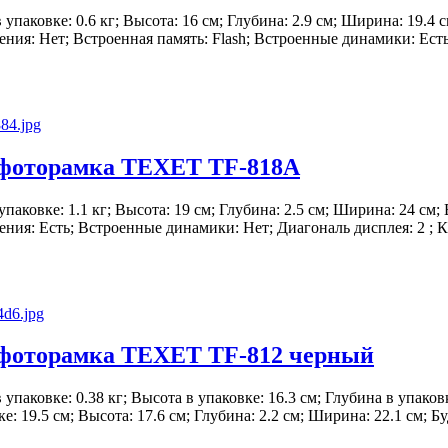
 в упаковке: 0.6 кг; Высота: 16 см; Глубина: 2.9 см; Ширина: 19.4
ения: Нет; Встроенная память: Flash; Встроенные динамики: Ест
фоторамка TEXET TF-818A
в упаковке: 1.1 кг; Высота: 19 см; Глубина: 2.5 см; Ширина: 24 см
ения: Есть; Встроенные динамики: Нет; Диагональ дисплея: 2 ; К
фоторамка TEXET TF-812 черный
в упаковке: 0.38 кг; Высота в упаковке: 16.3 см; Глубина в упаковк
: 19.5 см; Высота: 17.6 см; Глубина: 2.2 см; Ширина: 22.1 см; Б